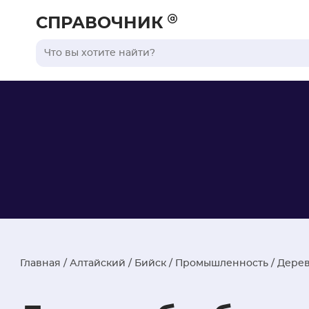
СПРАВОЧНИК
Главная
/
Алтайский
/
Бийск
/
Промышленность
/
Дерев