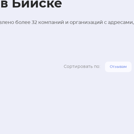
в Бийске
влено более 32 компаний и организаций с адресами,
Сортировать по:
Отзывам