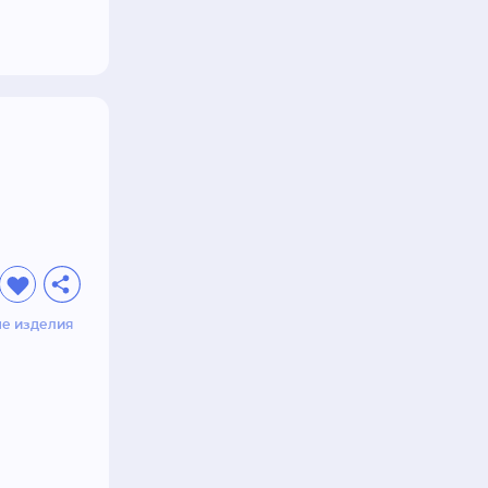
е изделия