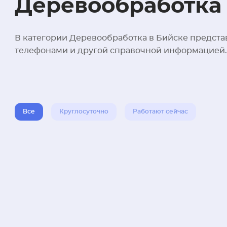
Деревообработка 
В категории Деревообработка в Бийске предста
телефонами и другой справочной информацией.
Все
Круглосуточно
Работают сейчас