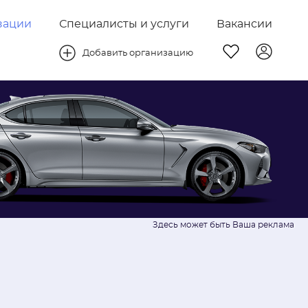
зации
Специалисты и услуги
Вакансии
Добавить организацию